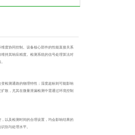
等维度协同控制。设备核心部件的性能直接关系
准维持其响应精度。检测系统的信号处理算法对
检。
改变检测通路的物理特性；湿度超标则可能影响
定扩散，尤其在微量泄漏检测中需通过环境控制
控，以及检测时间的合理设置，均会影响结果的
的识别与处理水平。